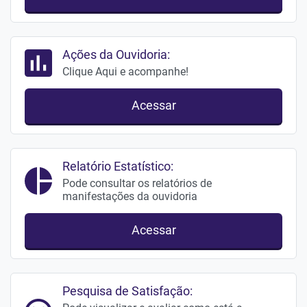
Ações da Ouvidoria:
Clique Aqui e acompanhe!
Acessar
Relatório Estatístico:
Pode consultar os relatórios de
manifestações da ouvidoria
Acessar
Pesquisa de Satisfação: