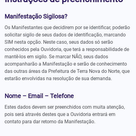
Manifestação Sigilosa?
Os Manifestantes que decidirem por se identificar, poderão
solicitar sigilo de seus dados de identificação, marcando
SIM nesta opção. Neste caso, seus dados só serão
conhecidos pela Ouvidoria, que terá a responsabilidade de
mantê-los em sigilo. Se marcar NÃO, seus dados
acompanharão a Manifestação e serão de conhecimento
das outras áreas da Prefeitura de Terra Nova do Norte, que
estarão envolvidas na resolução de sua demanda.
Nome – Email – Telefone
Estes dados devem ser preenchidos com muita atenção,
pois será através destes que a Ouvidoria entrará em
contato para dar retorno da Manifestação.