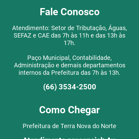
Fale Conosco
Atendimento: Setor de Tributação, Águas,
SEFAZ e CAE das 7h às 11h e das 13h às
17h.
Paço Municipal, Contabilidade,
Administração e demais departamentos
internos da Prefeitura das 7h às 13h.
(66) 3534-2500
Como Chegar
Prefeitura de Terra Nova do Norte