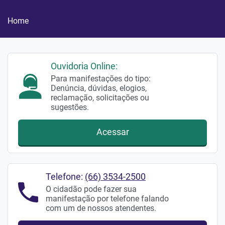
Home
Ouvidoria Online:
Para manifestações do tipo:
Denúncia, dúvidas, elogios,
reclamação, solicitações ou
sugestões.
Acessar
Telefone:
(66) 3534-2500
O cidadão pode fazer sua
manifestação por telefone falando
com um de nossos atendentes.