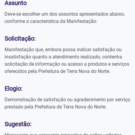
Assunto
Deve-se escolher um dos assuntos apresentados abaixo,
conforme a característica da Manifestação:
Solicitação:
Manifestação que, embora possa indicar satisfação ou
insatisfação quanto a atendimento realizado, contenha
solicitação de informação ou acesso a produtos e serviços
oferecidos pela Prefeitura de Terra Nova do Norte.
Elogio:
Demonstração de satisfação ou agradecimento por serviço
prestado pela Prefeitura de Terra Nova do Norte.
Sugestão: