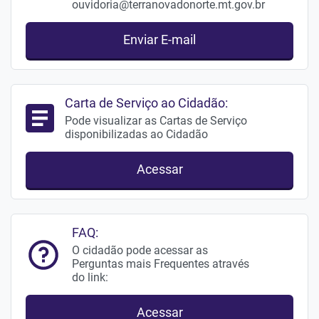
ouvidoria@terranovadonorte.mt.gov.br
Enviar E-mail
Carta de Serviço ao Cidadão:
Pode visualizar as Cartas de Serviço
disponibilizadas ao Cidadão
Acessar
FAQ:
O cidadão pode acessar as
Perguntas mais Frequentes através
do link:
Acessar