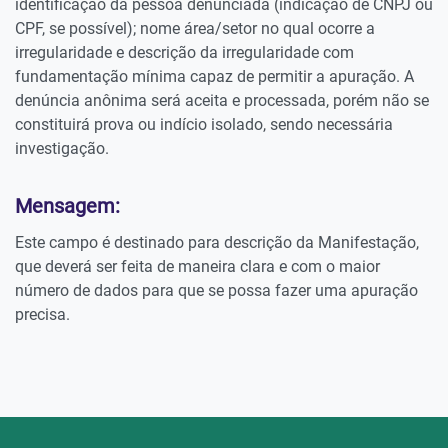
identificação da pessoa denunciada (indicação de CNPJ ou
CPF, se possível); nome área/setor no qual ocorre a
irregularidade e descrição da irregularidade com
fundamentação mínima capaz de permitir a apuração. A
denúncia anônima será aceita e processada, porém não se
constituirá prova ou indício isolado, sendo necessária
investigação.
Mensagem:
Este campo é destinado para descrição da Manifestação,
que deverá ser feita de maneira clara e com o maior
número de dados para que se possa fazer uma apuração
precisa.