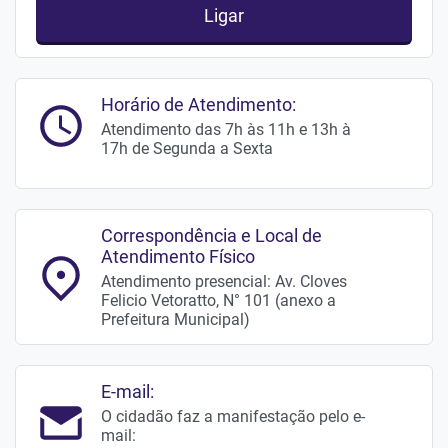
Ligar
Horário de Atendimento:
Atendimento das 7h às 11h e 13h à
17h de Segunda a Sexta
Correspondência e Local de
Atendimento Físico
Atendimento presencial: Av. Cloves
Felicio Vetoratto, N° 101 (anexo a
Prefeitura Municipal)
E-mail:
O cidadão faz a manifestação pelo e-
mail: