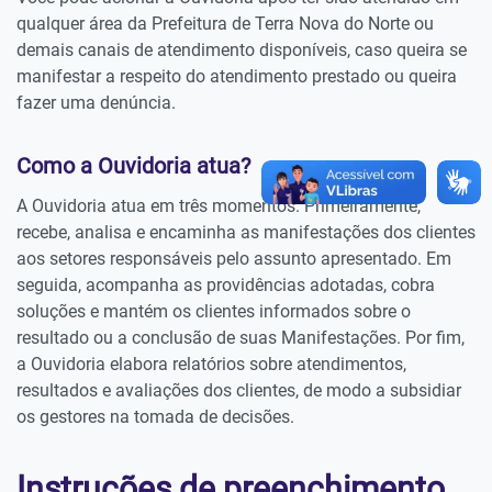
qualquer área da Prefeitura de Terra Nova do Norte ou
demais canais de atendimento disponíveis, caso queira se
manifestar a respeito do atendimento prestado ou queira
fazer uma denúncia.
Como a Ouvidoria atua?
A Ouvidoria atua em três momentos. Primeiramente,
recebe, analisa e encaminha as manifestações dos clientes
aos setores responsáveis pelo assunto apresentado. Em
seguida, acompanha as providências adotadas, cobra
soluções e mantém os clientes informados sobre o
resultado ou a conclusão de suas Manifestações. Por fim,
a Ouvidoria elabora relatórios sobre atendimentos,
resultados e avaliações dos clientes, de modo a subsidiar
os gestores na tomada de decisões.
Instruções de preenchimento