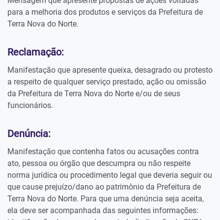
Mensagem que apresente propostas de ações voltadas
para a melhoria dos produtos e serviços da Prefeitura de
Terra Nova do Norte.
Reclamação:
Manifestação que apresente queixa, desagrado ou protesto
a respeito de qualquer serviço prestado, ação ou omissão
da Prefeitura de Terra Nova do Norte e/ou de seus
funcionários.
Denúncia:
Manifestação que contenha fatos ou acusações contra
ato, pessoa ou órgão que descumpra ou não respeite
norma jurídica ou procedimento legal que deveria seguir ou
que cause prejuízo/dano ao patrimônio da Prefeitura de
Terra Nova do Norte. Para que uma denúncia seja aceita,
ela deve ser acompanhada das seguintes informações: